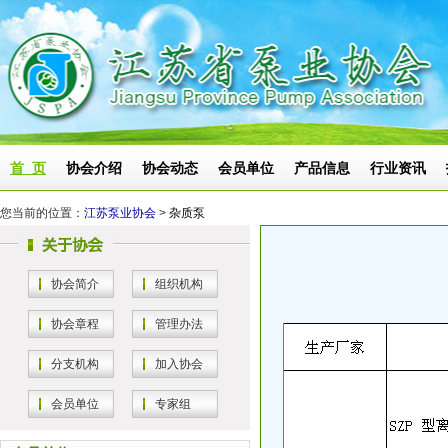
首 页
协会介绍
协会动态
会员单位
产品信息
行业资讯
您当前的位置：
江苏泵业协会
>
杂质泵
协会简介
组织机构
协会章程
管理办法
分支机构
加入协会
会员单位
专家组