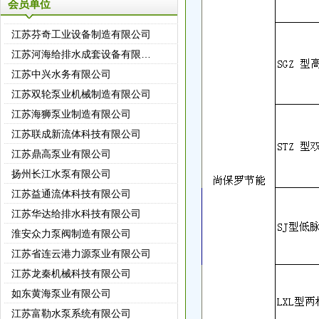
会员单位
江苏芬奇工业设备制造有限公司
江苏河海给排水成套设备有限公司
江苏中兴水务有限公司
江苏双轮泵业机械制造有限公司
江苏海狮泵业制造有限公司
江苏联成新流体科技有限公司
江苏鼎高泵业有限公司
扬州长江水泵有限公司
江苏益通流体科技有限公司
江苏华达给排水科技有限公司
淮安众力泵阀制造有限公司
江苏省连云港力源泵业有限公司
江苏龙秦机械科技有限公司
如东黄海泵业有限公司
江苏富勒水泵系统有限公司