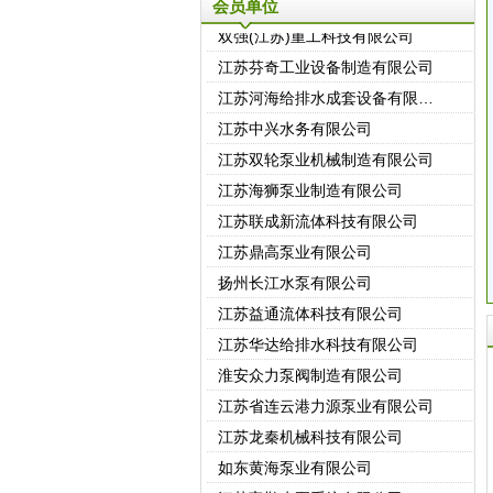
会员单位
双强(江苏)重工科技有限公司
江苏芬奇工业设备制造有限公司
江苏河海给排水成套设备有限公司
江苏中兴水务有限公司
江苏双轮泵业机械制造有限公司
江苏海狮泵业制造有限公司
江苏联成新流体科技有限公司
江苏鼎高泵业有限公司
扬州长江水泵有限公司
江苏益通流体科技有限公司
江苏华达给排水科技有限公司
淮安众力泵阀制造有限公司
江苏省连云港力源泵业有限公司
江苏龙秦机械科技有限公司
如东黄海泵业有限公司
江苏富勒水泵系统有限公司