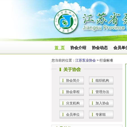
首 页
协会介绍
协会动态
会员单
您当前的位置：
江苏泵业协会
>
行业标准
协会简介
组织机构
协会章程
管理办法
分支机构
加入协会
会员单位
专家组